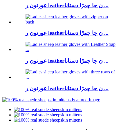
عورتون ر leatherن جا چمڙا دستانا ...
عورتون ر leatherن جا چمڙا دستانا ...
عورتون ر leatherن جا چمڙا دستانا ...
عورتون ر leatherن جا چمڙا دستانا ...